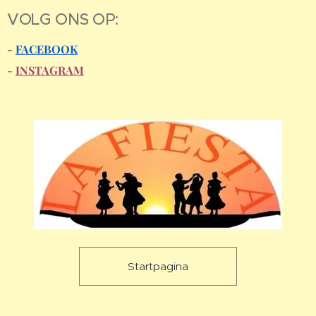
VOLG ONS OP:
-
FACEBOOK
-
INSTAGRAM
Startpagina