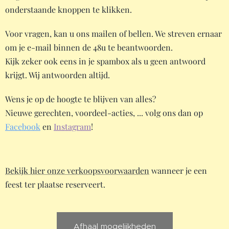
onderstaande knoppen te klikken.
Voor vragen, kan u ons mailen of bellen. We streven ernaar
om je e-mail binnen de 48u te beantwoorden.
Kijk zeker ook eens in je spambox als u geen antwoord
krijgt. Wij antwoorden altijd.
Wens je op de hoogte te blijven van alles?
Nieuwe gerechten, voordeel-acties, ... volg ons dan op
Facebook
en
Instagram
!
Bekijk hier onze verkoopsvoorwaarden
wanneer je een
feest ter plaatse reserveert.
Afhaal mogelijkheden