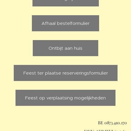
Afhaal bestelformulier
Ontbijt aan huis
Feest ter plaatse reserveringsformulier
Feest op verplaatsing mogelijkheden
BE 0873.410.170