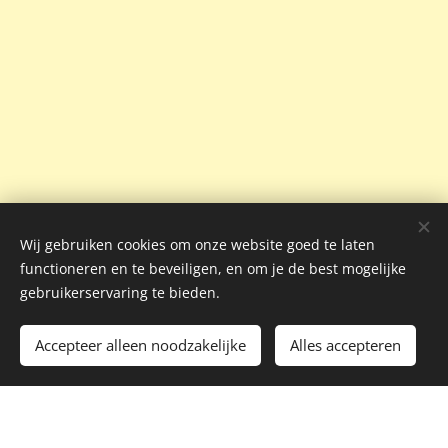
Wij gebruiken cookies om onze website goed te laten
functioneren en te beveiligen, en om je de best mogelijke
gebruikerservaring te bieden.
Accepteer alleen noodzakelijke
Alles accepteren