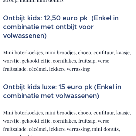
Ontbijt kids: 12,50 euro pk (Enkel in
combinatie met ontbijt voor
volwassenen)
Mini boterkoekjes, mini broodjes, choco, confituur, kaasje,
worstje, gekookt eitje, cornflakes, fruitsap, verse
fruitsalade, cécémel, lekkere verrassing
Ontbijt kids luxe: 15 euro pk (Enkel in
combinatie met volwassenen)
Mini boterkoekjes, mini broodjes, choco, confituur, kaasje,
worstje, gekookt eitje, cornflakes, fruitsap, verse
fruitsalade, cécémel, lekkere verrassing, mini donuts,