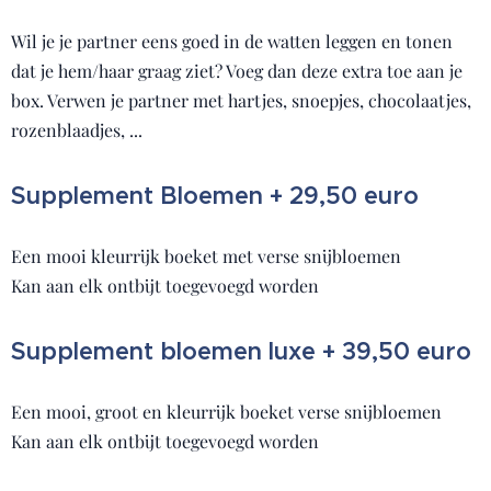
Wil je je partner eens goed in de watten leggen en tonen
dat je hem/haar graag ziet? Voeg dan deze extra toe aan je
box. Verwen je partner met hartjes, snoepjes, chocolaatjes,
rozenblaadjes, ...
Supplement Bloemen + 29,50 euro
Een mooi kleurrijk boeket met verse snijbloemen
Kan aan elk ontbijt toegevoegd worden
Supplement bloemen luxe + 39,50 euro
Een mooi, groot en kleurrijk boeket verse snijbloemen
Kan aan elk ontbijt toegevoegd worden