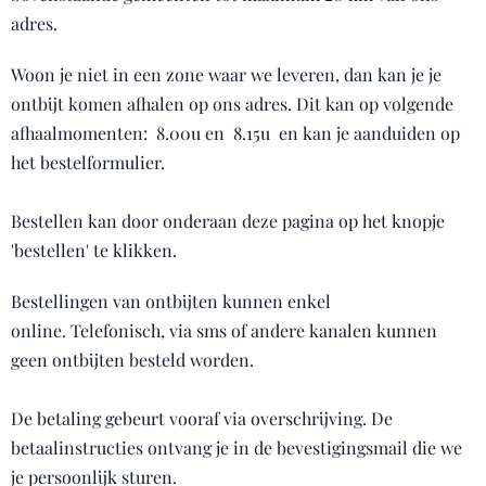
adres.
Woon je niet in een zone waar we leveren, dan kan je je
ontbijt komen afhalen op ons adres. Dit kan op volgende
afhaalmomenten: 8.00u en 8.15u en kan je aanduiden op
het bestelformulier.
Bestellen kan door onderaan deze pagina op het knopje
'bestellen' te klikken.
Bestellingen van ontbijten kunnen enkel
online. Telefonisch, via sms of andere kanalen kunnen
geen ontbijten besteld worden.
De betaling gebeurt vooraf via overschrijving. De
betaalinstructies ontvang je in de bevestigingsmail die we
je persoonlijk sturen.