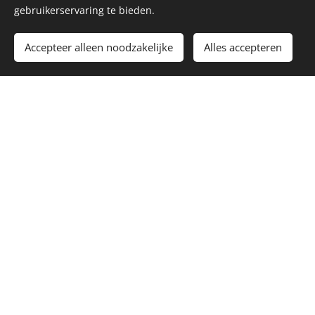
gebruikerservaring te bieden.
Accepteer alleen noodzakelijke
Alles accepteren