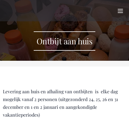
Ontbijt aan huis
Levering aan huis en afhaling van ontbijten is elke dag
mogelijk vanaf 2 personen (uitgezonderd 24, 25, 26 en 31
december en 1 en 2 januari en aangekondigde
vakantieperiodes)