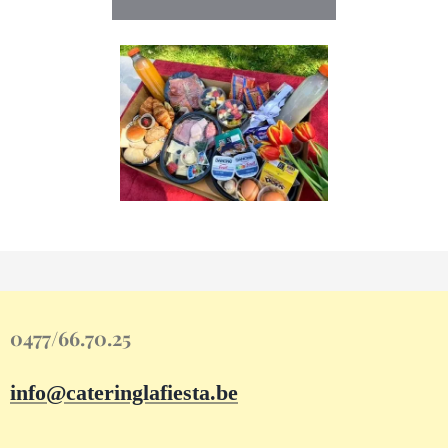
0477/66.70.25
info@cateringlafiesta.be