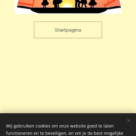
Startpagina
Wij gebruiken cookies om onze website goed te laten
functioneren en te beveiligen, en om je de best mogelijke