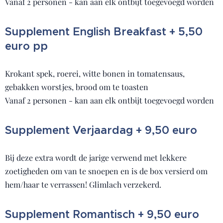
Vanaf 2 personen - kan aan elk ontbijt toegevoegd worden
Supplement English Breakfast + 5,50
euro pp
Krokant spek, roerei, witte bonen in tomatensaus,
gebakken worstjes, brood om te toasten
Vanaf 2 personen - kan aan elk ontbijt toegevoegd worden
Supplement Verjaardag + 9,50 euro
Bij deze extra wordt de jarige verwend met lekkere
zoetigheden om van te snoepen en is de box versierd om
hem/haar te verrassen! Glimlach verzekerd.
Supplement Romantisch + 9,50 euro