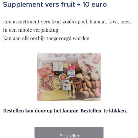
Supplement vers fruit + 10 euro
Een assortiment vers fruit zoals appel, banaan, kiwi, peer...
in een mooie verpakking
Kan aan elk ontbijt toegevoegd worden
Bestellen kan door op het knopje 'Bestellen' te klikken.
Bestellen