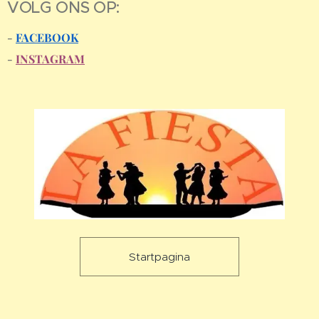
VOLG ONS OP:
-
FACEBOOK
-
INSTAGRAM
Startpagina