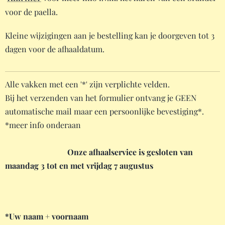
voor de paella.
Kleine wijzigingen aan je bestelling kan je doorgeven tot 3
dagen voor de afhaaldatum.
Alle vakken met een '*' zijn verplichte velden.
Bij het verzenden van het formulier ontvang je GEEN
automatische mail maar een persoonlijke bevestiging*.
*meer info onderaan
Onze afhaalservice is gesloten van
maandag 3 tot en met vrijdag 7 augustus
*Uw naam + voornaam