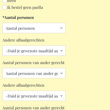
neen
ik bestel geen paella
*Aantal personen
Andere afhaalgerechten
Aantal personen van ander gerecht
Andere afhaalgerechten
Aantal personen van ander gerecht