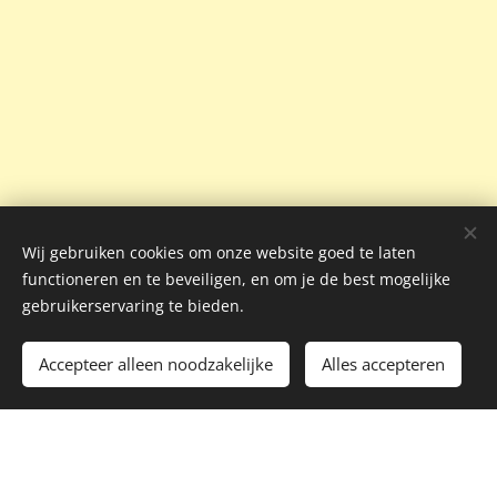
Wij gebruiken cookies om onze website goed te laten
functioneren en te beveiligen, en om je de best mogelijke
gebruikerservaring te bieden.
Accepteer alleen noodzakelijke
Alles accepteren