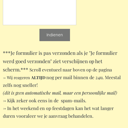
Indienen
***Je formulier is pas verzonden als je "Je formulier
werd goed verzonden" ziet verschijnen op het
scherm.***
Scroll eventueel naar boven op de pagina
nog per mail binnen de 24u. Meestal
-> Wij reageren
ALTIJD
zelfs nog sneller!
(dit is geen automatische mail, maar een persoonlijke mail)
-> Kijk zeker ook eens in de spam-mails.
-> In het weekend en op feestdagen kan het wat langer
duren vooraleer we je aanvraag behandelen.