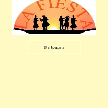
Startpagina