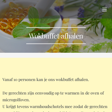
Wokbuffet afhalen
Vanaf 10 personen kan je ons wokbuffet afhalen.
De gerechten zijn eenvoudig op te warmen in de oven of
microgolfoven.
U krijgt tevens warmhoudschotels mee zodat de gerechten