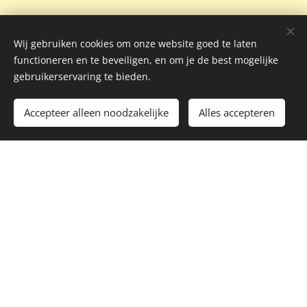
Wij gebruiken cookies om onze website goed te laten
functioneren en te beveiligen, en om je de best mogelijke
gebruikerservaring te bieden.
Accepteer alleen noodzakelijke
Alles accepteren