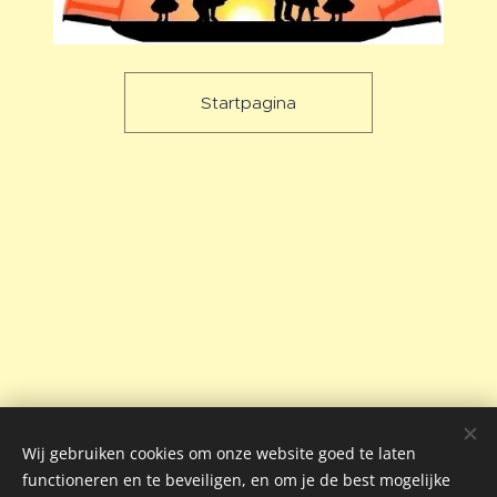
Startpagina
Wij gebruiken cookies om onze website goed te laten
functioneren en te beveiligen, en om je de best mogelijke