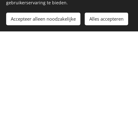
gebruikerservaring te bieden.
Accepteer alleen noodzakelijke
Alles accepteren