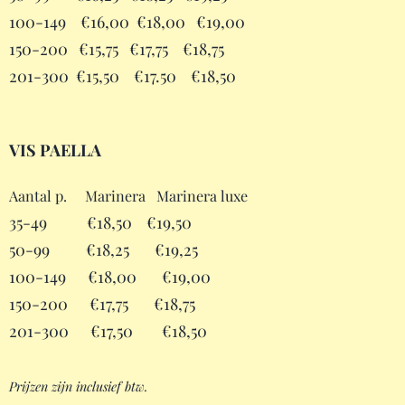
100-149 €16,00 €18,00 €19,00
150-200 €15,75 €17,75 €18,75
201-300 €15,50 €17.50 €18,50
VIS PAELLA
Aantal p.
Marinera Marinera luxe
35-49 €18,50 €19,50
50-99 €18,25 €19,25
100-149 €18,00 €19,00
150-200 €17,75 €18,75
201-300 €17,50 €18,50
Prijzen zijn inclusief btw.