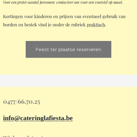
Voor een groter aantal personen: contacteer ons voor een voorstel op maat.
Kortingen voor kinderen en prijzen van eventueel gebruik van
borden en bestek vind je onder de rubriek
praktisch
.
Feest ter plaatse reserveren
0477/66.70.25
info@cateringlafiesta.be