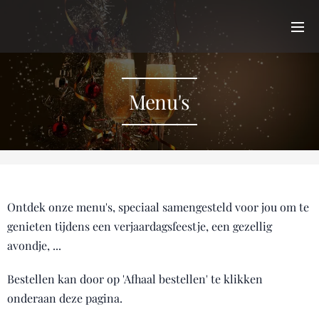
Menu's
Ontdek onze menu's, speciaal samengesteld voor jou om te
genieten tijdens een verjaardagsfeestje, een gezellig
avondje, ...
Bestellen kan door op 'Afhaal bestellen' te klikken
onderaan deze pagina.