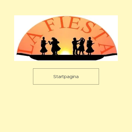
Startpagina