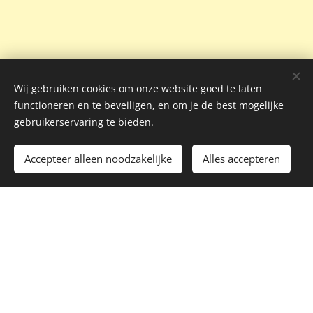
Wij gebruiken cookies om onze website goed te laten
functioneren en te beveiligen, en om je de best mogelijke
gebruikerservaring te bieden.
Accepteer alleen noodzakelijke
Alles accepteren