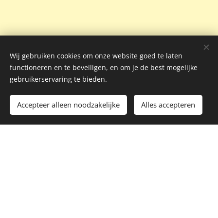
Wij gebruiken cookies om onze website goed te laten
functioneren en te beveiligen, en om je de best mogelijke
gebruikerservaring te bieden.
Accepteer alleen noodzakelijke
Alles accepteren