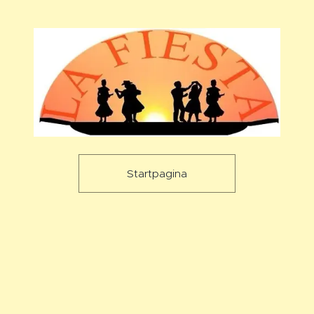
Startpagina