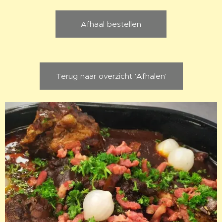
Afhaal bestellen
Terug naar overzicht 'Afhalen'