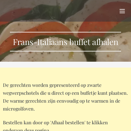
Frans-Italiaans buffet afhalen
De gerechten worden gepresenteerd op zwarte
wegwerpschotels die u direct op een buffetje kunt plaatsen.
De warme gerechten zijn eenvoudig op te warmen in de
microgolfoven.
Bestellen kan door op 'Afhaal bestellen' te klikken
onderaan deze pagina.