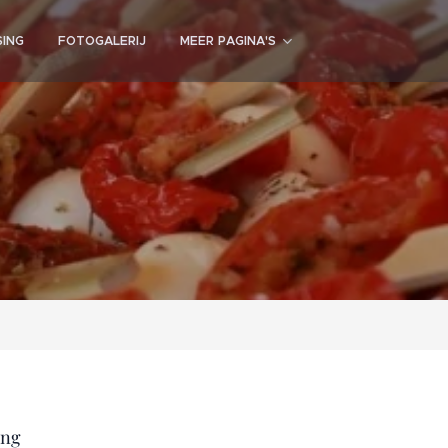
SING
FOTOGALERIJ
MEER PAGINA'S
ing