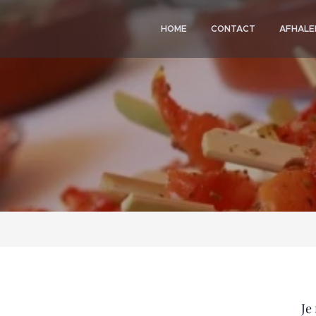
HOME
CONTACT
AFHALE
Je