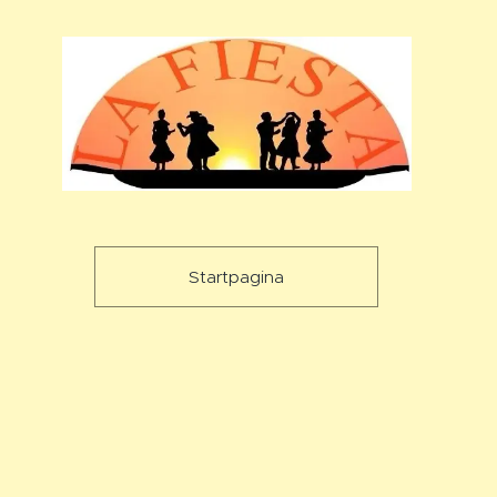
Startpagina